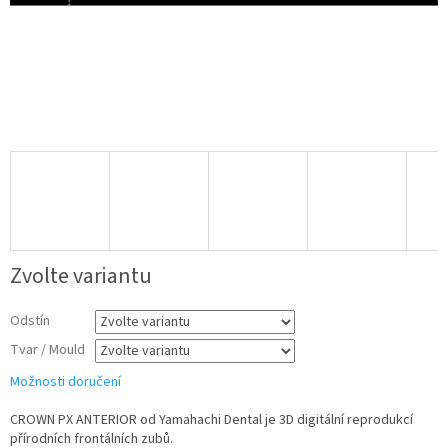
Zvolte variantu
Odstín
Tvar / Mould
Možnosti doručení
CROWN PX ANTERIOR od Yamahachi Dental je 3D digitální reprodukcí
přírodních frontálních zubů.