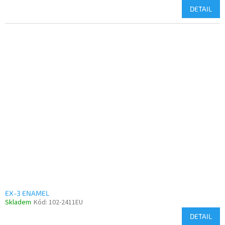
DETAIL
EX-3 ENAMEL
Skladem
Kód:
102-2411EU
DETAIL