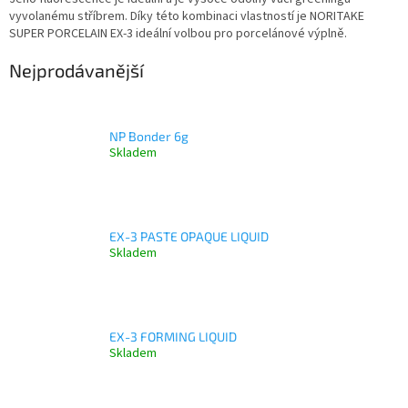
vyvolanému stříbrem. Díky této kombinaci vlastností je NORITAKE
SUPER PORCELAIN EX-3 ideální volbou pro porcelánové výplně.
Nejprodávanější
NP Bonder 6g
Skladem
EX-3 PASTE OPAQUE LIQUID
Skladem
EX-3 FORMING LIQUID
Skladem