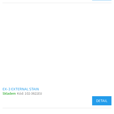
EX-3 EXTERNAL STAIN
Skladem
Kód:
102-3621EU
DETAIL