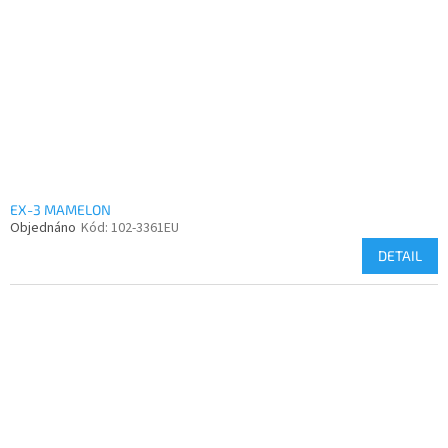
EX-3 MAMELON
Objednáno
Kód:
102-3361EU
DETAIL