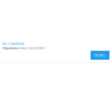
EX-3 MARGIN
Objednáno
Kód:
102-1531EU
DETAIL