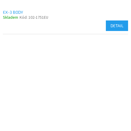
EX-3 BODY
Skladem
Kód:
102-1751EU
DETAIL