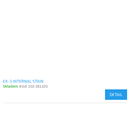
EX-3 INTERNAL STAIN
Skladem
Kód:
102-3811EU
DETAIL