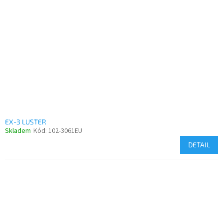
EX-3 LUSTER
Skladem
Kód:
102-3061EU
DETAIL