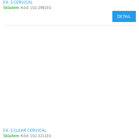
EX-3 CERVICAL
Skladem
Kód:
102-2981EU
DETAIL
EX-3 CLEAR CERVICAL
Skladem
Kód:
102-3211EU