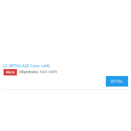
GC OPTIGLAZE Color refill
Objednáno
Kód:
8409
Akce
DETAIL