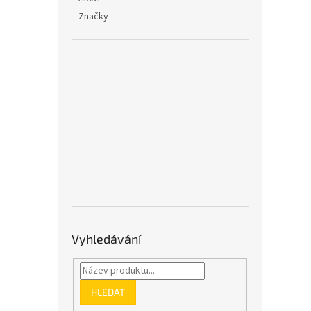
Značky
Vyhledávání
HLEDAT