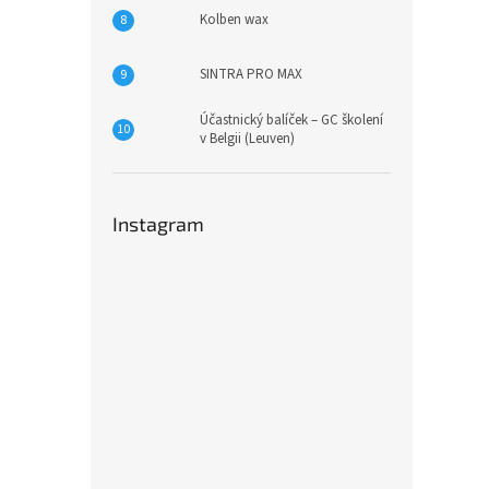
Kolben wax
SINTRA PRO MAX
Účastnický balíček – GC školení
v Belgii (Leuven)
Instagram