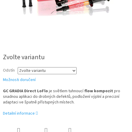
Zvolte variantu
Odstín
Možnosti doručení
GC GRADIA Direct LoFlo
je světlem tuhnoucí
flow kompozit
pro
snadnou aplikaci do drobných defektů, podložení výplní a precizní
adaptaci ve špatně přístupných místech.
Detailní informace