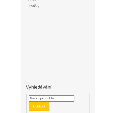
Značky
Vyhledávání
HLEDAT