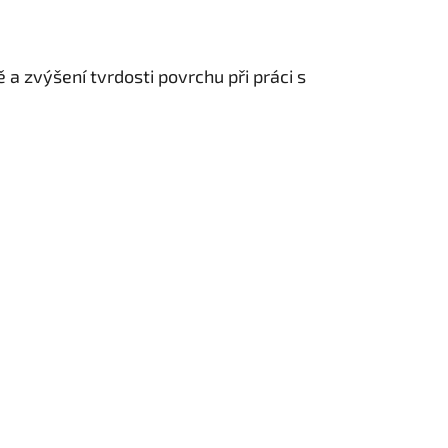
a zvýšení tvrdosti povrchu při práci s