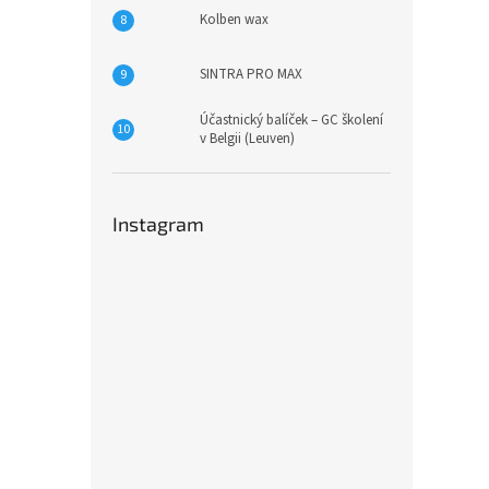
Kolben wax
SINTRA PRO MAX
Účastnický balíček – GC školení
v Belgii (Leuven)
Instagram