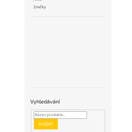
Značky
Vyhledávání
HLEDAT