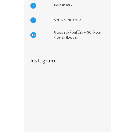
Kolben wax
SINTRA PRO MAX
Účastnický balíček – GC školení
v Belgii (Leuven)
Instagram