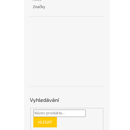
Značky
Vyhledávání
HLEDAT