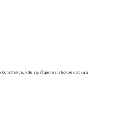
 konstrukce, kde zajišťuje realistickou optiku a