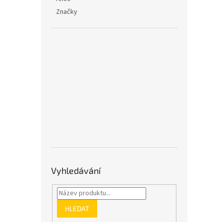
Značky
Vyhledávání
HLEDAT