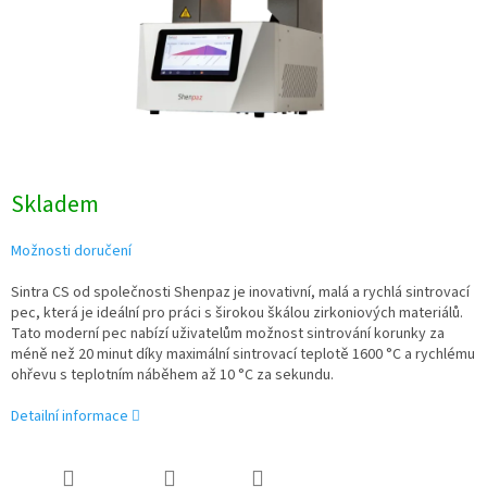
Skladem
Možnosti doručení
Sintra CS od společnosti Shenpaz je inovativní, malá a rychlá sintrovací
pec, která je ideální pro práci s širokou škálou zirkoniových materiálů.
Tato moderní pec nabízí uživatelům možnost sintrování korunky za
méně než 20 minut díky maximální sintrovací teplotě 1600 °C a rychlému
ohřevu s teplotním náběhem až 10 °C za sekundu.
Detailní informace