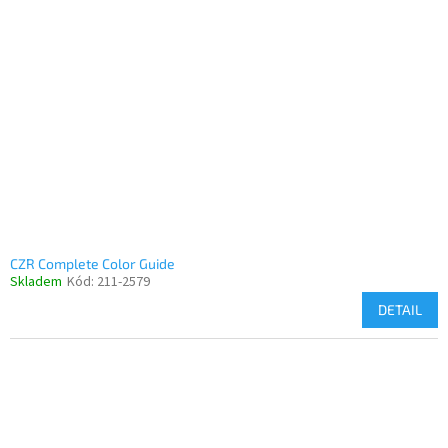
CZR Complete Color Guide
Skladem
Kód:
211-2579
DETAIL