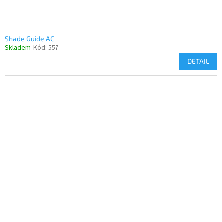
Shade Guide AC
Skladem
Kód:
557
DETAIL