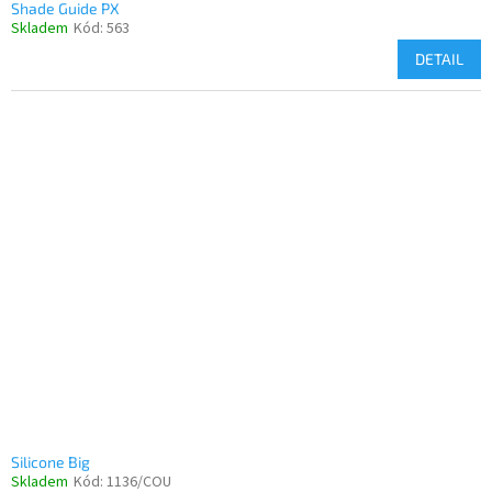
Shade Guide PX
Skladem
Kód:
563
DETAIL
Silicone Big
Skladem
Kód:
1136/COU