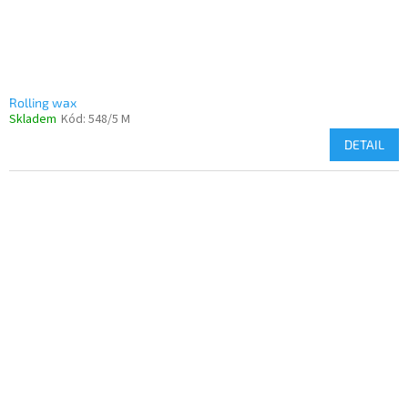
Rolling wax
Skladem
Kód:
548/5 M
DETAIL