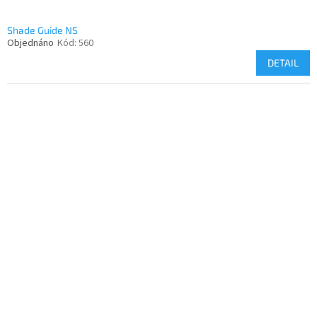
Shade Guide NS
Objednáno
Kód:
560
DETAIL