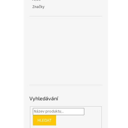
Značky
Vyhledávání
HLEDAT